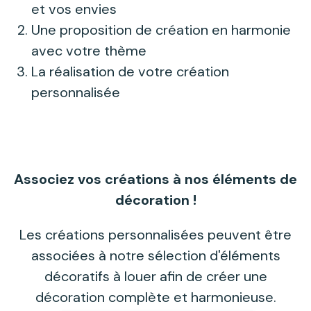
et vos envies
Une proposition de création en harmonie
avec votre thème
La réalisation de votre création
personnalisée
Associez vos créations à nos éléments de
décoration !
Les créations personnalisées peuvent être
associées à notre sélection d'éléments
décoratifs à louer afin de créer une
décoration complète et harmonieuse.