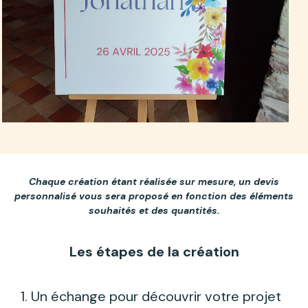
Chaque création étant réalisée sur mesure, un devis
personnalisé vous sera proposé en fonction des éléments
souhaités et des quantités.
Les étapes de la création
Un échange pour découvrir votre projet