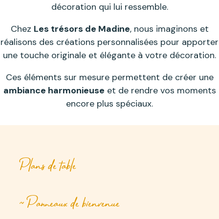
décoration qui lui ressemble.
Chez
Les trésors de Madine
, nous imaginons et
réalisons des créations personnalisées pour apporter
une touche originale et élégante à votre décoration.
Ces éléments sur mesure permettent de créer une
ambiance harmonieuse
et de rendre vos moments
encore plus spéciaux.
Plans de table
~ Panneaux de bienvenue