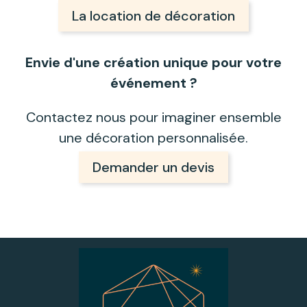
La location de décoration
Envie d'une création unique pour votre
événement ?
Contactez nous pour imaginer ensemble
une décoration personnalisée.
Demander un devis